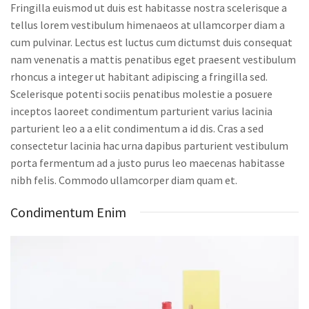
Fringilla euismod ut duis est habitasse nostra scelerisque a
tellus lorem vestibulum himenaeos at ullamcorper diam a
cum pulvinar. Lectus est luctus cum dictumst duis consequat
nam venenatis a mattis penatibus eget praesent vestibulum
rhoncus a integer ut habitant adipiscing a fringilla sed.
Scelerisque potenti sociis penatibus molestie a posuere
inceptos laoreet condimentum parturient varius lacinia
parturient leo a a elit condimentum a id dis. Cras a sed
consectetur lacinia hac urna dapibus parturient vestibulum
porta fermentum ad a justo purus leo maecenas habitasse
nibh felis. Commodo ullamcorper diam quam et.
Condimentum Enim