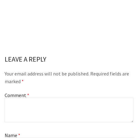
LEAVE A REPLY
Your email address will not be published.
Required fields are
marked
*
Comment
*
Name
*