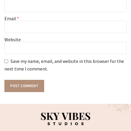
Email
*
Website
Save my name, email, and website in this browser for the
next time I comment.